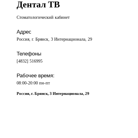
Дентал ТВ
Стоматологический кабинет
Адрес
Россия, г. Брянск, 3 Интернационала, 29
Телефоны
[4832] 516995
Рабочее время:
08:00-20:00 пн-пт
Россия, г. Брянск, 3 Интернационала, 29