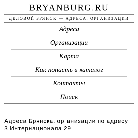
BRYANBURG.RU
ДЕЛОВОЙ БРЯНСК — АДРЕСА, ОРГАНИЗАЦИИ
Адреса
Организации
Карта
Как попасть в каталог
Контакты
Поиск
Адреса Брянска, организации по адресу
3 Интернационала 29