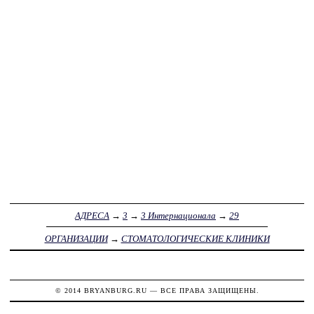
АДРЕСА
→
3
→
3 Интернационала
→
29
ОРГАНИЗАЦИИ
→
СТОМАТОЛОГИЧЕСКИЕ КЛИНИКИ
© 2014
BRYANBURG.RU
— ВСЕ ПРАВА ЗАЩИЩЕНЫ.