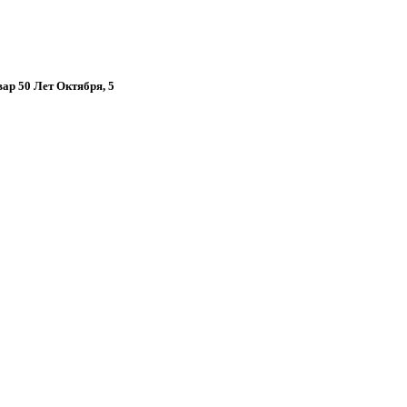
вар 50 Лет Октября, 5