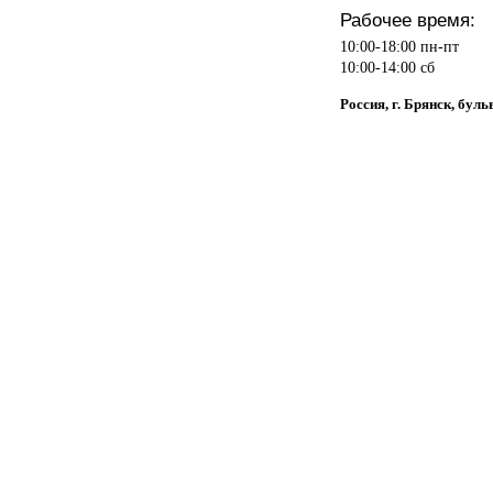
Рабочее время:
10:00-18:00 пн-пт
10:00-14:00 сб
Россия, г. Брянск, буль