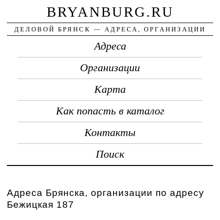
BRYANBURG.RU
ДЕЛОВОЙ БРЯНСК — АДРЕСА, ОРГАНИЗАЦИИ
Адреса
Организации
Карта
Как попасть в каталог
Контакты
Поиск
Адреса Брянска, организации по адресу
Бежицкая 187