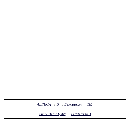
АДРЕСА
→
Б
→
Бежицкая
→
187
ОРГАНИЗАЦИИ
→
ГИМНАЗИИ