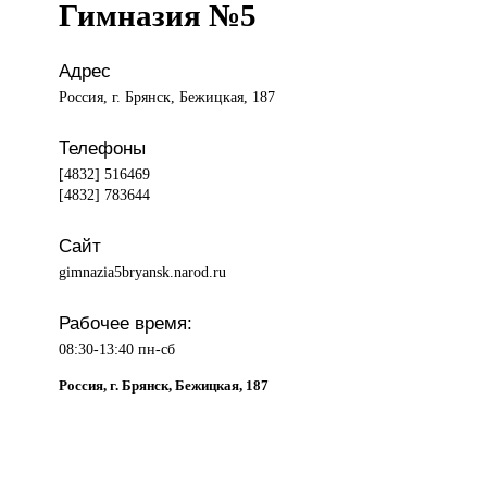
Гимназия №5
Адрес
Россия, г. Брянск, Бежицкая, 187
Телефоны
[4832] 516469
[4832] 783644
Сайт
gimnazia5bryansk.narod.ru
Рабочее время:
08:30-13:40 пн-сб
Россия, г. Брянск, Бежицкая, 187