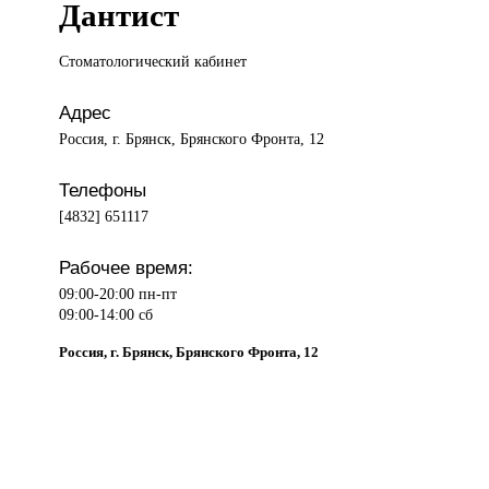
Дантист
Стоматологический кабинет
Адрес
Россия, г. Брянск, Брянского Фронта, 12
Телефоны
[4832] 651117
Рабочее время:
09:00-20:00 пн-пт
09:00-14:00 сб
Россия, г. Брянск, Брянского Фронта, 12