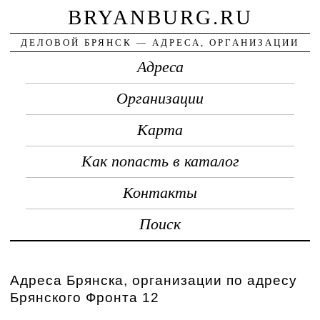
BRYANBURG.RU
ДЕЛОВОЙ БРЯНСК — АДРЕСА, ОРГАНИЗАЦИИ
Адреса
Организации
Карта
Как попасть в каталог
Контакты
Поиск
Адреса Брянска, организации по адресу
Брянского Фронта 12