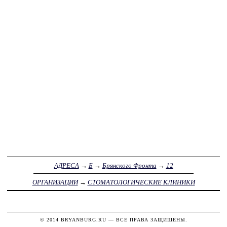
АДРЕСА
→
Б
→
Брянского Фронта
→
12
ОРГАНИЗАЦИИ
→
СТОМАТОЛОГИЧЕСКИЕ КЛИНИКИ
© 2014
BRYANBURG.RU
— ВСЕ ПРАВА ЗАЩИЩЕНЫ.