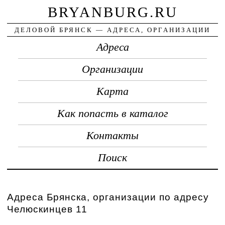
BRYANBURG.RU
ДЕЛОВОЙ БРЯНСК — АДРЕСА, ОРГАНИЗАЦИИ
Адреса
Организации
Карта
Как попасть в каталог
Контакты
Поиск
Адреса Брянска, организации по адресу
Челюскинцев 11