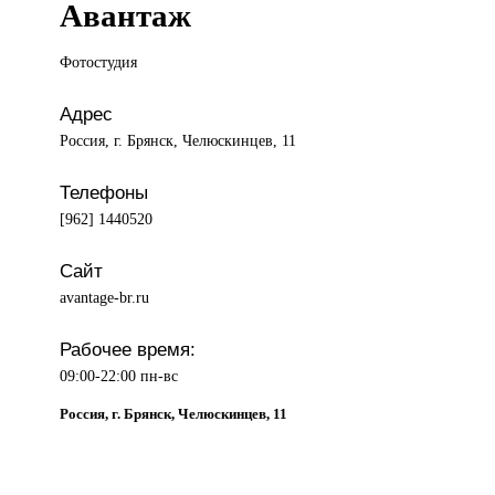
Авантаж
Фотостудия
Адрес
Россия, г. Брянск, Челюскинцев, 11
Телефоны
[962] 1440520
Сайт
avantage-br.ru
Рабочее время:
09:00-22:00 пн-вс
Россия, г. Брянск, Челюскинцев, 11