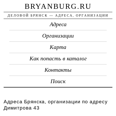
BRYANBURG.RU
ДЕЛОВОЙ БРЯНСК — АДРЕСА, ОРГАНИЗАЦИИ
Адреса
Организации
Карта
Как попасть в каталог
Контакты
Поиск
Адреса Брянска, организации по адресу
Димитрова 43