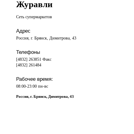
Журавли
Сеть супермаркетов
Адрес
Россия, г. Брянск, Димитрова, 43
Телефоны
[4832] 263851 Факс
[4832] 261484
Рабочее время:
08:00-23:00 пн-вс
Россия, г. Брянск, Димитрова, 43