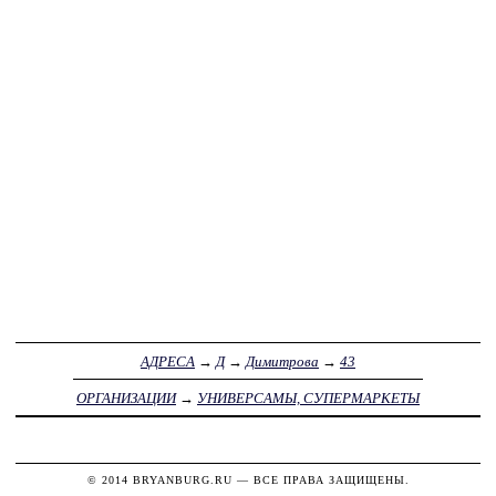
АДРЕСА
→
Д
→
Димитрова
→
43
ОРГАНИЗАЦИИ
→
УНИВЕРСАМЫ, СУПЕРМАРКЕТЫ
© 2014
BRYANBURG.RU
— ВСЕ ПРАВА ЗАЩИЩЕНЫ.