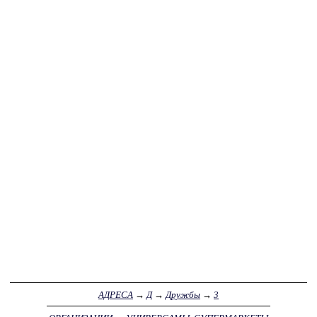
АДРЕСА
→
Д
→
Дружбы
→
3