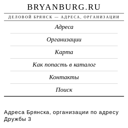
BRYANBURG.RU
ДЕЛОВОЙ БРЯНСК — АДРЕСА, ОРГАНИЗАЦИИ
Адреса
Организации
Карта
Как попасть в каталог
Контакты
Поиск
Адреса Брянска, организации по адресу
Дружбы 3