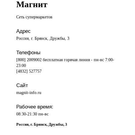
Магнит
Сеть супермаркетов
Адрес
Россия, г. Брянск, Дружбы, 3
Телефоны
[800] 2009002 бесплатная горячая линия - пн-вс 7:00-
23:00
[4832] 527757
Сайт
magnit-info.ru
Рабочее время:
08:30-21:30 пн-вс
Россия, г. Брянск, Дружбы, 3