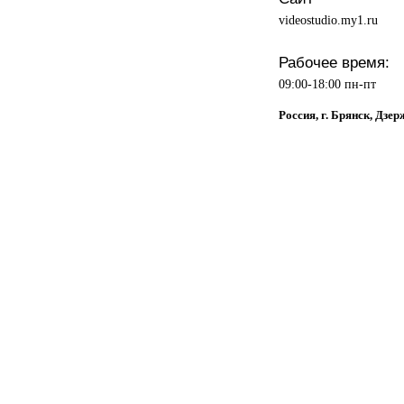
videostudio.my1.ru
Рабочее время:
09:00-18:00 пн-пт
Россия, г. Брянск, Дзер