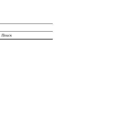
Поиск