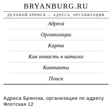
BRYANBURG.RU
ДЕЛОВОЙ БРЯНСК — АДРЕСА, ОРГАНИЗАЦИИ
Адреса
Организации
Карта
Как попасть в каталог
Контакты
Поиск
Адреса Брянска, организации по адресу
Флотская 12