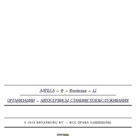
АДРЕСА
→
Ф
→
Флотская
→
12
ОРГАНИЗАЦИИ
→
АВТОСЕРВИСЫ, СТАНЦИИ ТЕХОБСЛУЖИВАНИЯ
© 2014
BRYANBURG.RU
— ВСЕ ПРАВА ЗАЩИЩЕНЫ.