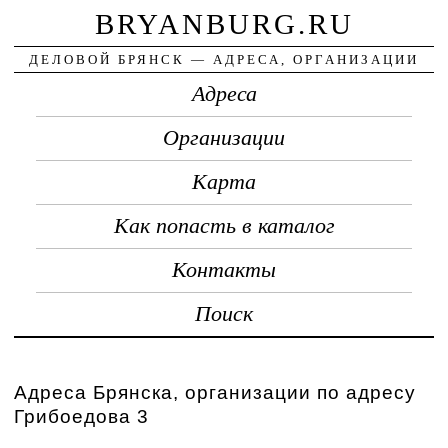
BRYANBURG.RU
ДЕЛОВОЙ БРЯНСК — АДРЕСА, ОРГАНИЗАЦИИ
Адреса
Организации
Карта
Как попасть в каталог
Контакты
Поиск
Адреса Брянска, организации по адресу
Грибоедова 3