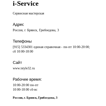
i-Service
Сервисная мастерская
Адрес
Россия, г. Брянск, Грибоедова, 3
Телефоны
[915] 5334301 единая справочная - пн-пт 10:00-20:00;
сб 10:00-18:00
Сайт
www.istyle32.ru
Рабочее время:
10:00-20:00 пн-пт
10:00-18:00 сб-вс
Россия, г. Брянск, Грибоедова, 3