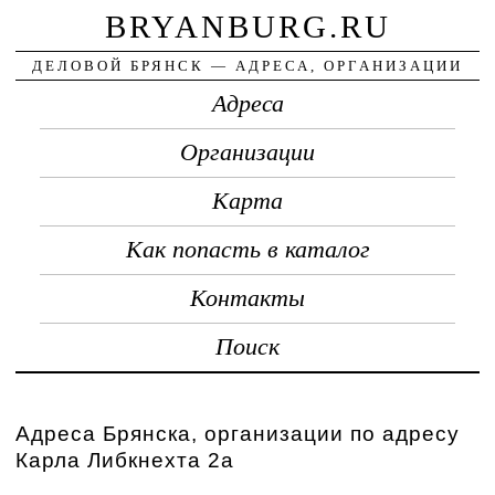
BRYANBURG.RU
ДЕЛОВОЙ БРЯНСК — АДРЕСА, ОРГАНИЗАЦИИ
Адреса
Организации
Карта
Как попасть в каталог
Контакты
Поиск
Адреса Брянска, организации по адресу
Карла Либкнехта 2а