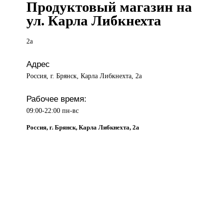
Продуктовый магазин на
ул. Карла Либкнехта
2а
Адрес
Россия, г. Брянск, Карла Либкнехта, 2а
Рабочее время:
09:00-22:00 пн-вс
Россия, г. Брянск, Карла Либкнехта, 2а