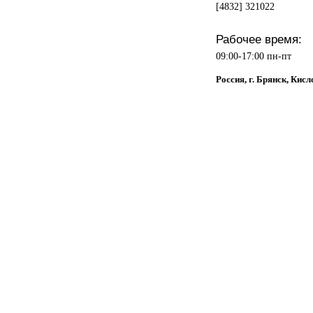
[4832] 321022
Рабочее время:
09:00-17:00 пн-пт
Россия, г. Брянск, Кисл