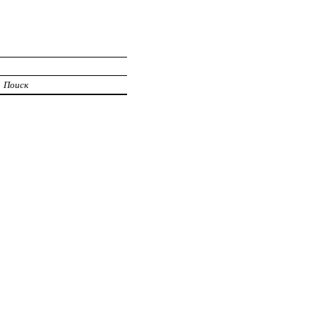
Поиск