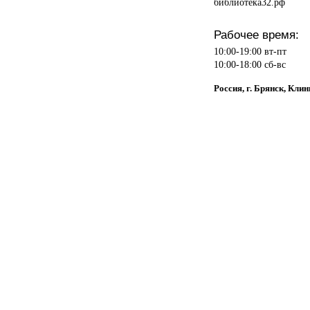
библиотека32.рф
Рабочее время:
10:00-19:00 вт-пт
10:00-18:00 сб-вс
Россия, г. Брянск, Клин