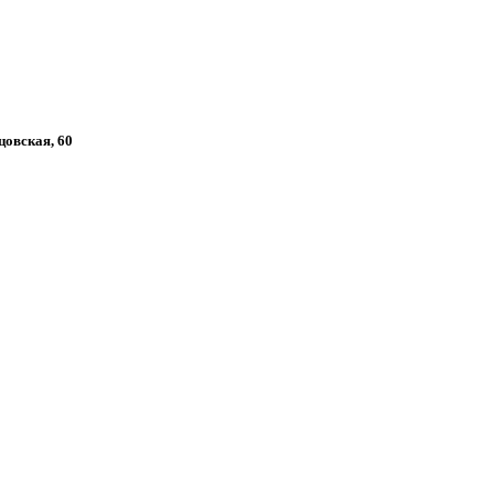
цовская, 60