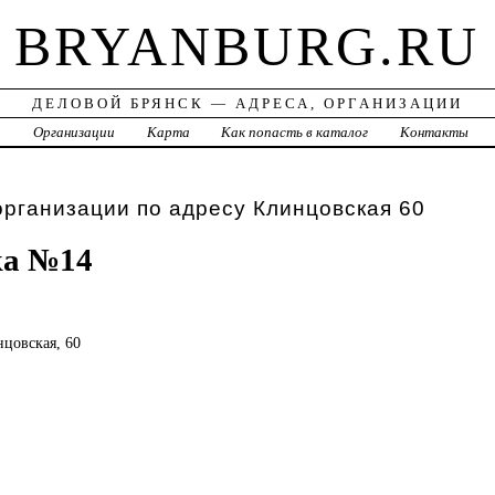
BRYANBURG.RU
ДЕЛОВОЙ БРЯНСК — АДРЕСА, ОРГАНИЗАЦИИ
а
Организации
Карта
Как попасть в каталог
Контакты
организации по адресу Клинцовская 60
ка №14
нцовская, 60