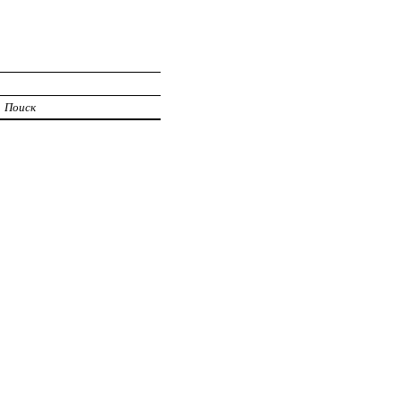
Поиск