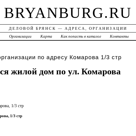
BRYANBURG.RU
ДЕЛОВОЙ БРЯНСК — АДРЕСА, ОРГАНИЗАЦИИ
а
Организации
Карта
Как попасть в каталог
Контакты
организации по адресу Комарова 1/3 стр
я жилой дом по ул. Комарова
рова, 1/3 стр
рова, 1/3 стр