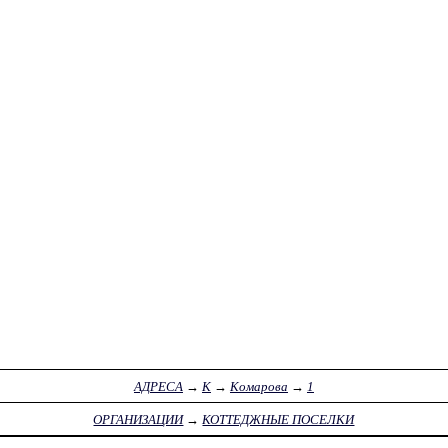
АДРЕСА
→
К
→
Комарова
→
1
ОРГАНИЗАЦИИ
→
КОТТЕДЖНЫЕ ПОСЕЛКИ