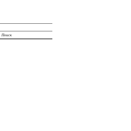
Поиск