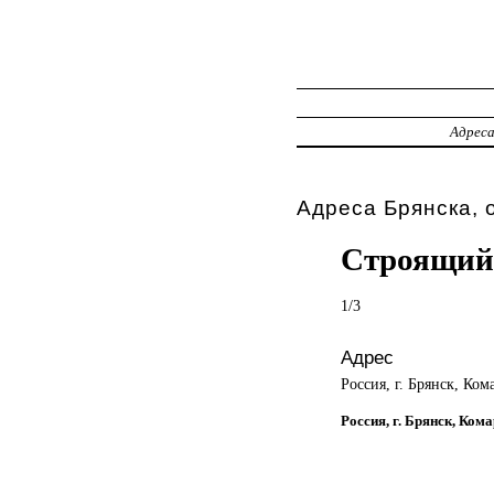
Адрес
Адреса Брянска, 
Строящийс
1/3
Адрес
Россия, г. Брянск, Кома
Россия, г. Брянск, Кома