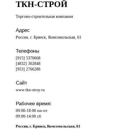
ТКН-СТРОЙ
Торгово-строительная компания
Адрес
Россия, г. Брянск, Комсомольская, 61
Телефоны
[915] 5370668
[4832] 302848
[953] 2766288
Сайт
www.tkn-stroy.ru
Рабочее время:
09:00-18:00 пн-пт
09:00-14:00 сб
Россия, г. Брянск, Комсомольская, 61