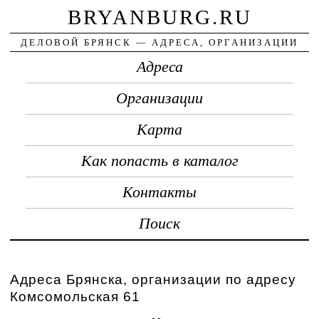
BRYANBURG.RU
ДЕЛОВОЙ БРЯНСК — АДРЕСА, ОРГАНИЗАЦИИ
Адреса
Организации
Карта
Как попасть в каталог
Контакты
Поиск
Адреса Брянска, организации по адресу
Комсомольская 61