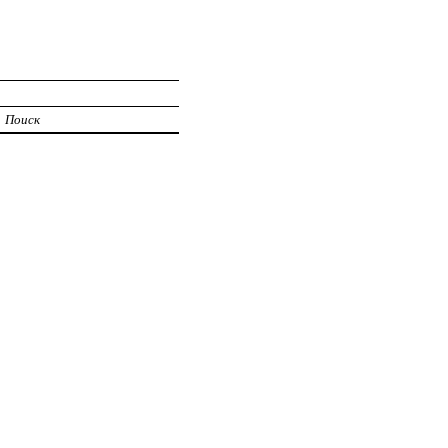
Поиск