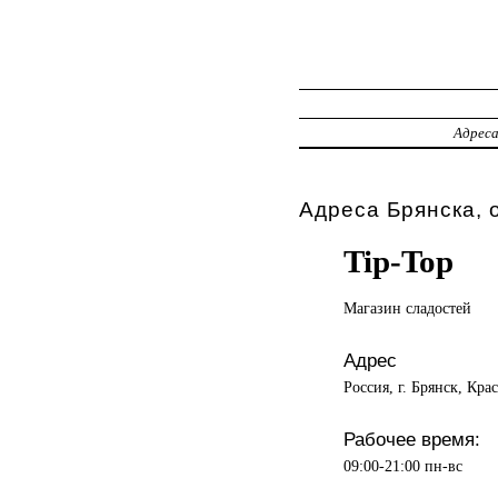
Адрес
Адреса Брянска, 
Tip-Top
Магазин сладостей
Адрес
Россия, г. Брянск, Кра
Рабочее время:
09:00-21:00 пн-вс