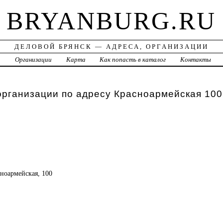
BRYANBURG.RU
ДЕЛОВОЙ БРЯНСК — АДРЕСА, ОРГАНИЗАЦИИ
а
Организации
Карта
Как попасть в каталог
Контакты
организации по адресу Красноармейская 100
сноармейская, 100