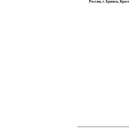
Россия, г. Брянск, Кра