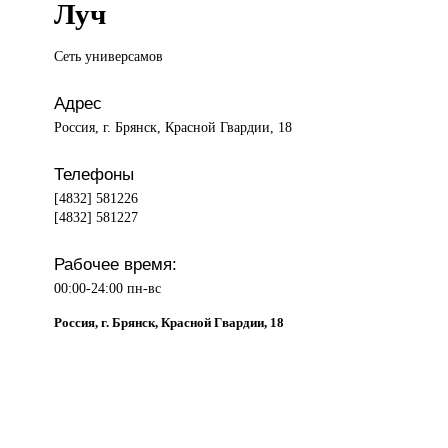
Луч
Сеть универсамов
Адрес
Россия, г. Брянск, Красной Гвардии, 18
Телефоны
[4832] 581226
[4832] 581227
Рабочее время:
00:00-24:00 пн-вс
Россия, г. Брянск, Красной Гвардии, 18