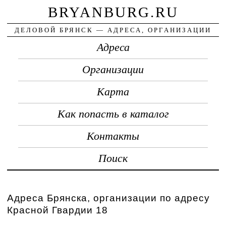
BRYANBURG.RU
ДЕЛОВОЙ БРЯНСК — АДРЕСА, ОРГАНИЗАЦИИ
Адреса
Организации
Карта
Как попасть в каталог
Контакты
Поиск
Адреса Брянска, организации по адресу
Красной Гвардии 18