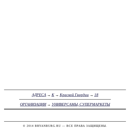
АДРЕСА
→
К
→
Красной Гвардии
→
18
ОРГАНИЗАЦИИ
→
УНИВЕРСАМЫ, СУПЕРМАРКЕТЫ
© 2014
BRYANBURG.RU
— ВСЕ ПРАВА ЗАЩИЩЕНЫ.