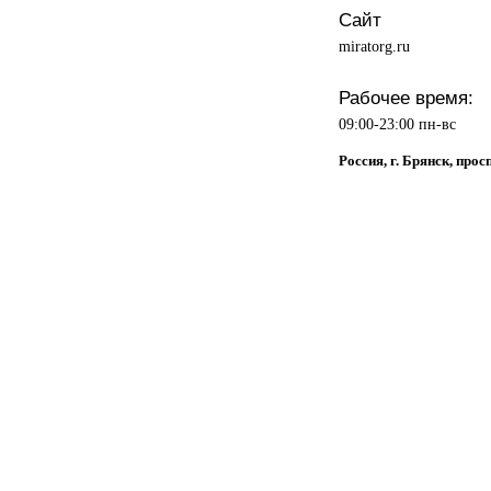
Сайт
miratorg.ru
Рабочее время:
09:00-23:00 пн-вс
Россия, г. Брянск, прос