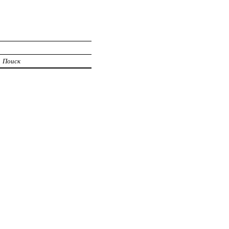
Поиск