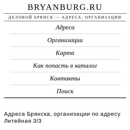
BRYANBURG.RU
ДЕЛОВОЙ БРЯНСК — АДРЕСА, ОРГАНИЗАЦИИ
Адреса
Организации
Карта
Как попасть в каталог
Контакты
Поиск
Адреса Брянска, организации по адресу
Литейная 3/3