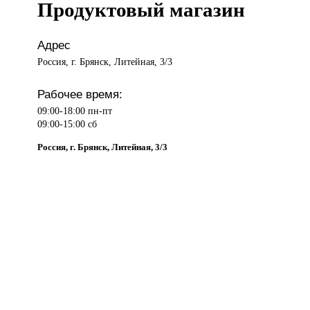
Продуктовый магазин
Адрес
Россия, г. Брянск, Литейная, 3/3
Рабочее время:
09:00-18:00 пн-пт
09:00-15:00 сб
Россия, г. Брянск, Литейная, 3/3