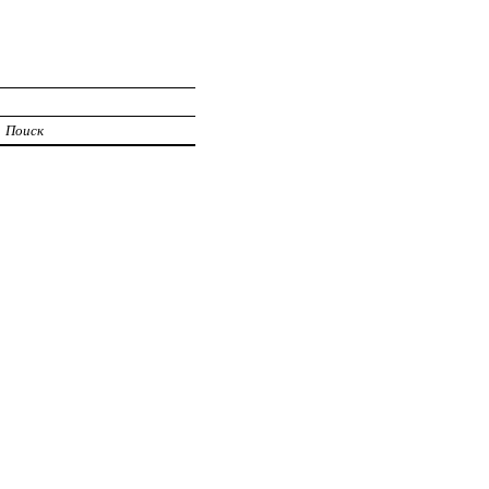
Поиск