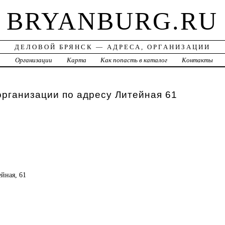
BRYANBURG.RU
ДЕЛОВОЙ БРЯНСК — АДРЕСА, ОРГАНИЗАЦИИ
а
Организации
Карта
Как попасть в каталог
Контакты
организации по адресу Литейная 61
ейная, 61