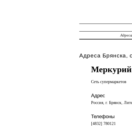
Адрес
Адреса Брянска, 
Меркурий
Сеть супермаркетов
Адрес
Россия, г. Брянск, Лит
Телефоны
[4832] 780121