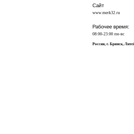
Сайт
www.merk32.ru
Рабочее время:
08:00-23:00 пн-вс
Россия, г. Брянск, Лите