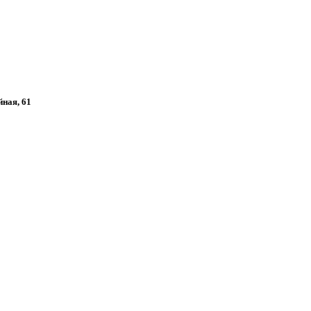
йная, 61