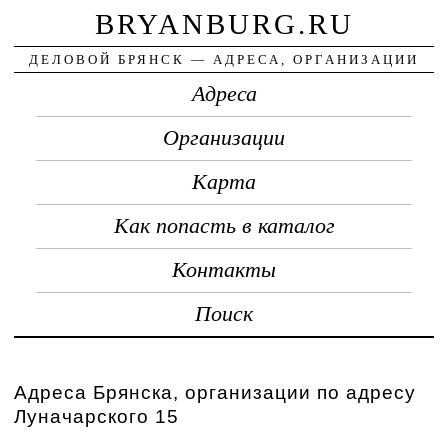
BRYANBURG.RU
ДЕЛОВОЙ БРЯНСК — АДРЕСА, ОРГАНИЗАЦИИ
Адреса
Организации
Карта
Как попасть в каталог
Контакты
Поиск
Адреса Брянска, организации по адресу
Луначарского 15