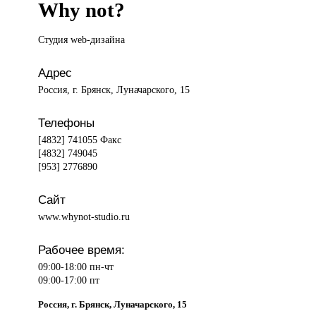
Why not?
Студия web-дизайна
Адрес
Россия, г. Брянск, Луначарского, 15
Телефоны
[4832] 741055 Факс
[4832] 749045
[953] 2776890
Сайт
www.whynot-studio.ru
Рабочее время:
09:00-18:00 пн-чт
09:00-17:00 пт
Россия, г. Брянск, Луначарского, 15