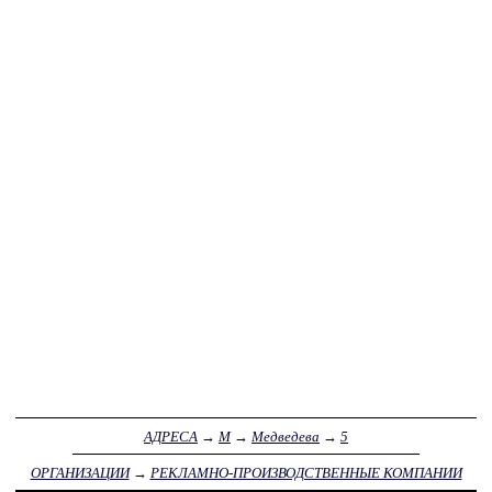
АДРЕСА
→
М
→
Медведева
→
5
ОРГАНИЗАЦИИ
→
РЕКЛАМНО-ПРОИЗВОДСТВЕННЫЕ КОМПАНИИ