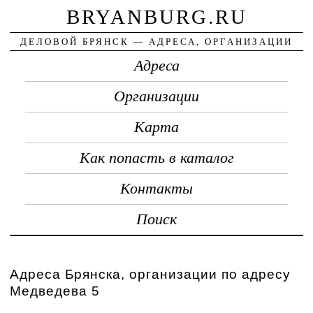
BRYANBURG.RU
ДЕЛОВОЙ БРЯНСК — АДРЕСА, ОРГАНИЗАЦИИ
Адреса
Организации
Карта
Как попасть в каталог
Контакты
Поиск
Адреса Брянска, организации по адресу
Медведева 5