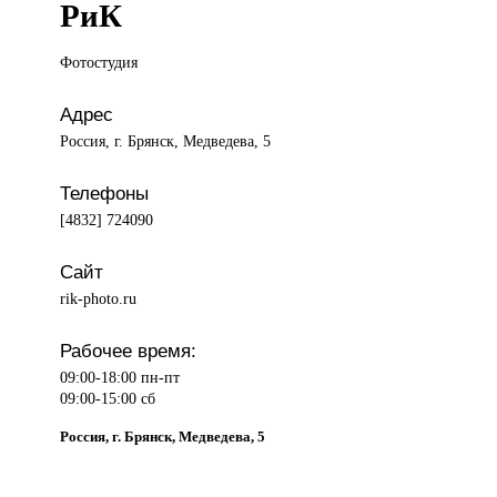
РиК
Фотостудия
Адрес
Россия, г. Брянск, Медведева, 5
Телефоны
[4832] 724090
Сайт
rik-photo.ru
Рабочее время:
09:00-18:00 пн-пт
09:00-15:00 сб
Россия, г. Брянск, Медведева, 5