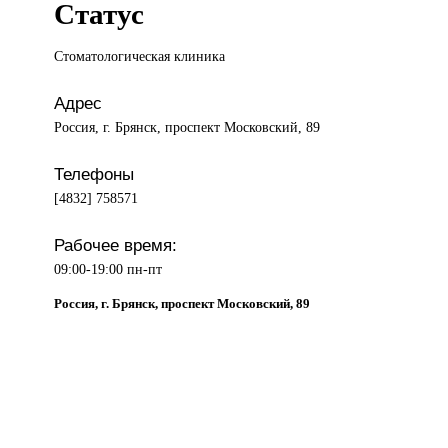
Статус
Стоматологическая клиника
Адрес
Россия, г. Брянск, проспект Московский, 89
Телефоны
[4832] 758571
Рабочее время:
09:00-19:00 пн-пт
Россия, г. Брянск, проспект Московский, 89