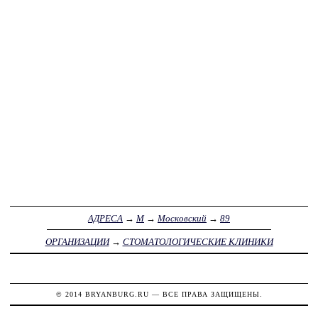
АДРЕСА
→
М
→
Московский
→
89
ОРГАНИЗАЦИИ
→
СТОМАТОЛОГИЧЕСКИЕ КЛИНИКИ
© 2014
BRYANBURG.RU
— ВСЕ ПРАВА ЗАЩИЩЕНЫ.