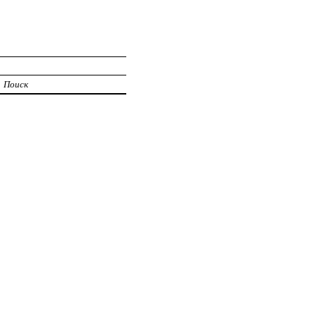
Поиск