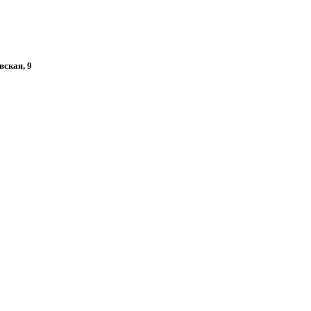
вская, 9