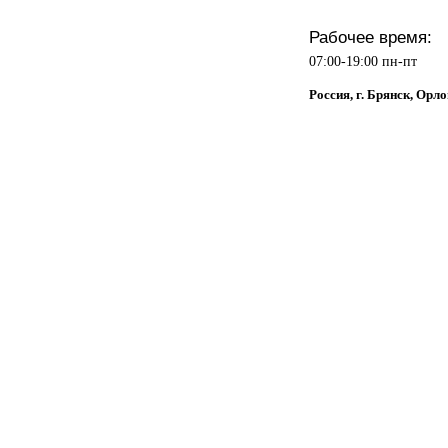
Рабочее время:
07:00-19:00 пн-пт
Россия, г. Брянск, Орло