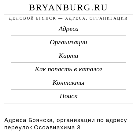
BRYANBURG.RU
ДЕЛОВОЙ БРЯНСК — АДРЕСА, ОРГАНИЗАЦИИ
Адреса
Организации
Карта
Как попасть в каталог
Контакты
Поиск
Адреса Брянска, организации по адресу
переулок Осоавиахима 3