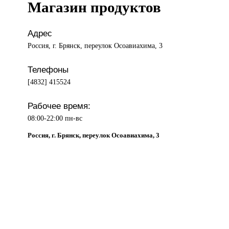
Магазин продуктов
Адрес
Россия, г. Брянск, переулок Осоавиахима, 3
Телефоны
[4832] 415524
Рабочее время:
08:00-22:00 пн-вс
Россия, г. Брянск, переулок Осоавиахима, 3