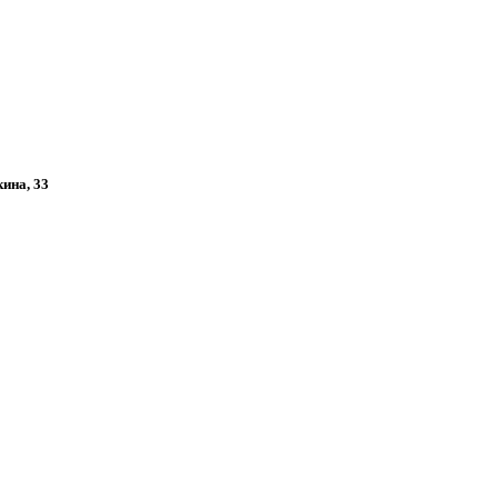
кина, 33