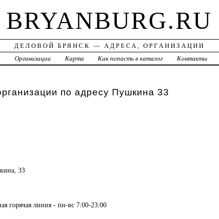
BRYANBURG.RU
ДЕЛОВОЙ БРЯНСК — АДРЕСА, ОРГАНИЗАЦИИ
а
Организации
Карта
Как попасть в каталог
Контакты
организации по адресу Пушкина 33
шкина, 33
ая горячая линия - пн-вс 7:00-23:00