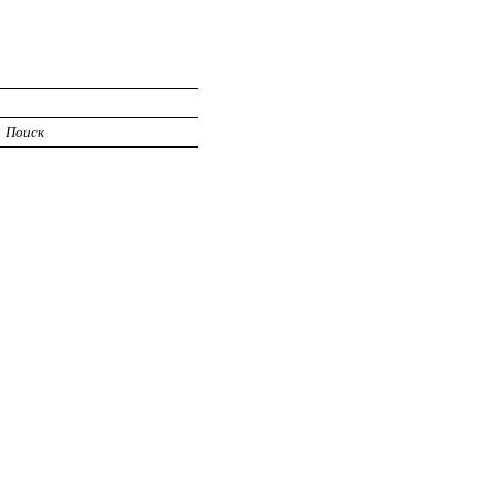
Поиск