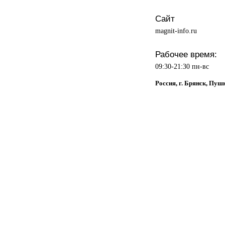
Сайт
magnit-info.ru
Рабочее время:
09:30-21:30 пн-вс
Россия, г. Брянск, Пуш