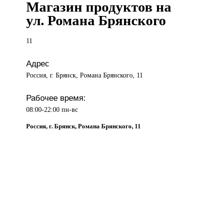
Магазин продуктов на
ул. Романа Брянского
11
Адрес
Россия, г. Брянск, Романа Брянского, 11
Рабочее время:
08:00-22:00 пн-вс
Россия, г. Брянск, Романа Брянского, 11