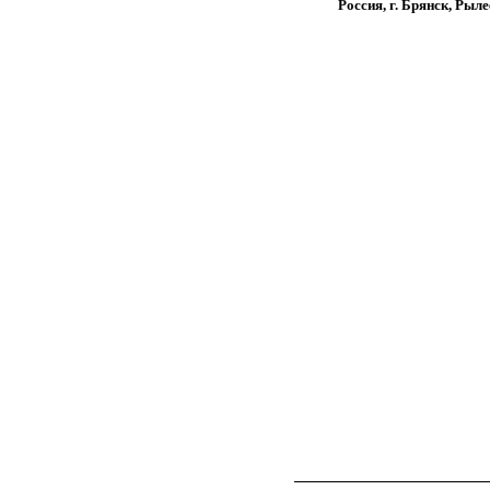
Россия, г. Брянск, Рыле