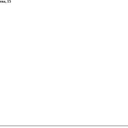
ева, 15