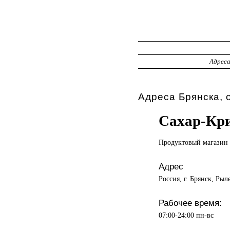
Адрес
Адреса Брянска, 
Сахар-Кр
Продуктовый магазин
Адрес
Россия, г. Брянск, Рыл
Рабочее время:
07:00-24:00 пн-вс