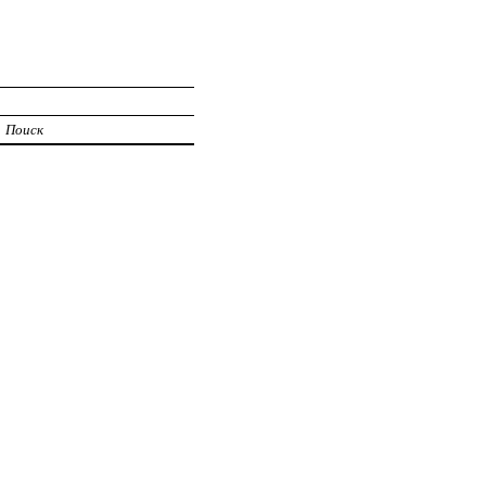
Поиск