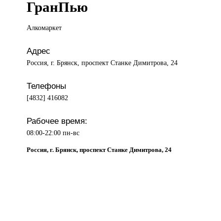
ГранПью
Алкомаркет
Адрес
Россия, г. Брянск, проспект Станке Димитрова, 24
Телефоны
[4832] 416082
Рабочее время:
08:00-22:00 пн-вс
Россия, г. Брянск, проспект Станке Димитрова, 24