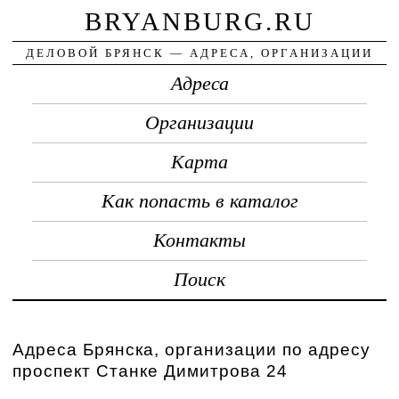
BRYANBURG.RU
ДЕЛОВОЙ БРЯНСК — АДРЕСА, ОРГАНИЗАЦИИ
Адреса
Организации
Карта
Как попасть в каталог
Контакты
Поиск
Адреса Брянска, организации по адресу
проспект Станке Димитрова 24