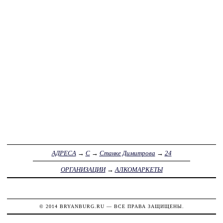
АДРЕСА
→
С
→
Станке Димитрова
→
24
ОРГАНИЗАЦИИ
→
АЛКОМАРКЕТЫ
© 2014
BRYANBURG.RU
— ВСЕ ПРАВА ЗАЩИЩЕНЫ.