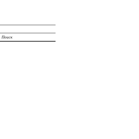
Поиск