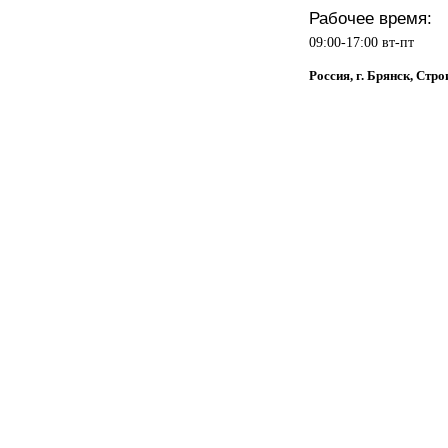
Рабочее время:
09:00-17:00 вт-пт
Россия, г. Брянск, Стро