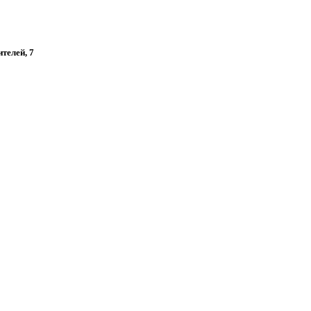
ителей, 7