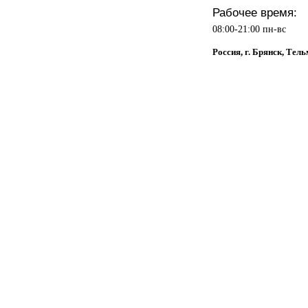
Рабочее время:
08:00-21:00 пн-вс
Россия, г. Брянск, Тель