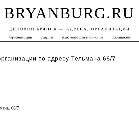
BRYANBURG.RU
ДЕЛОВОЙ БРЯНСК — АДРЕСА, ОРГАНИЗАЦИИ
а
Организации
Карта
Как попасть в каталог
Контакты
организации по адресу Тельмана 66/7
ьмана, 66/7