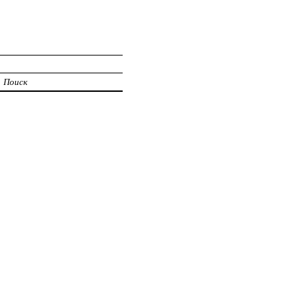
Поиск