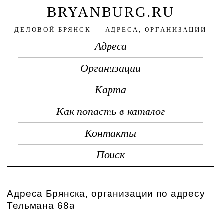
BRYANBURG.RU
ДЕЛОВОЙ БРЯНСК — АДРЕСА, ОРГАНИЗАЦИИ
Адреса
Организации
Карта
Как попасть в каталог
Контакты
Поиск
Адреса Брянска, организации по адресу
Тельмана 68а