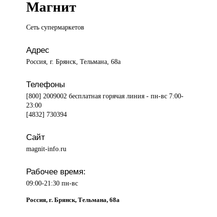
Магнит
Сеть супермаркетов
Адрес
Россия, г. Брянск, Тельмана, 68а
Телефоны
[800] 2009002 бесплатная горячая линия - пн-вс 7:00-
23:00
[4832] 730394
Сайт
magnit-info.ru
Рабочее время:
09:00-21:30 пн-вс
Россия, г. Брянск, Тельмана, 68а