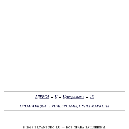
АДРЕСА
→
Ц
→
Центральная
→
13
ОРГАНИЗАЦИИ
→
УНИВЕРСАМЫ, СУПЕРМАРКЕТЫ
© 2014
BRYANBURG.RU
— ВСЕ ПРАВА ЗАЩИЩЕНЫ.