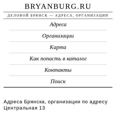
BRYANBURG.RU
ДЕЛОВОЙ БРЯНСК — АДРЕСА, ОРГАНИЗАЦИИ
Адреса
Организации
Карта
Как попасть в каталог
Контакты
Поиск
Адреса Брянска, организации по адресу
Центральная 13