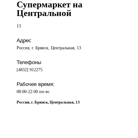
Супермаркет на
Центральной
13
Адрес
Россия, г. Брянск, Центральная, 13
Телефоны
[4832] 912275
Рабочее время:
08:00-22:00 пн-вс
Россия, г. Брянск, Центральная, 13