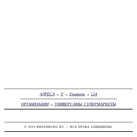
АДРЕСА
→
У
→
Ульянова
→
124
ОРГАНИЗАЦИИ
→
УНИВЕРСАМЫ, СУПЕРМАРКЕТЫ
© 2014
BRYANBURG.RU
— ВСЕ ПРАВА ЗАЩИЩЕНЫ.