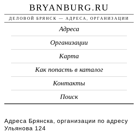
BRYANBURG.RU
ДЕЛОВОЙ БРЯНСК — АДРЕСА, ОРГАНИЗАЦИИ
Адреса
Организации
Карта
Как попасть в каталог
Контакты
Поиск
Адреса Брянска, организации по адресу
Ульянова 124