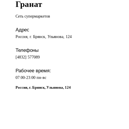
Гранат
Сеть супермаркетов
Адрес
Россия, г. Брянск, Ульянова, 124
Телефоны
[4832] 577089
Рабочее время:
07:00-23:00 пн-вс
Россия, г. Брянск, Ульянова, 124