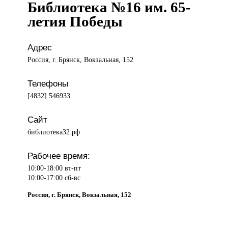
Библиотека №16 им. 65-
летия Победы
Адрес
Россия, г. Брянск, Вокзальная, 152
Телефоны
[4832] 546933
Сайт
библиотека32.рф
Рабочее время:
10:00-18:00 вт-пт
10:00-17:00 сб-вс
Россия, г. Брянск, Вокзальная, 152