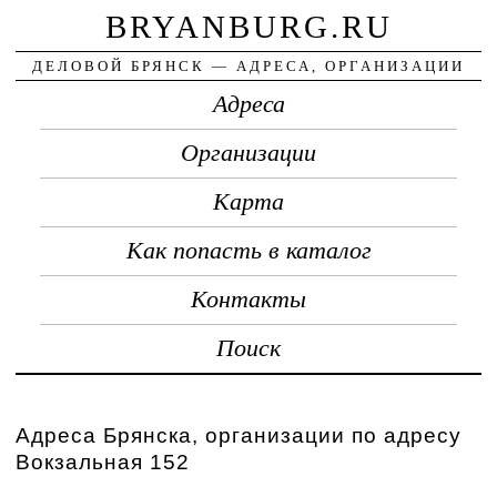
BRYANBURG.RU
ДЕЛОВОЙ БРЯНСК — АДРЕСА, ОРГАНИЗАЦИИ
Адреса
Организации
Карта
Как попасть в каталог
Контакты
Поиск
Адреса Брянска, организации по адресу
Вокзальная 152