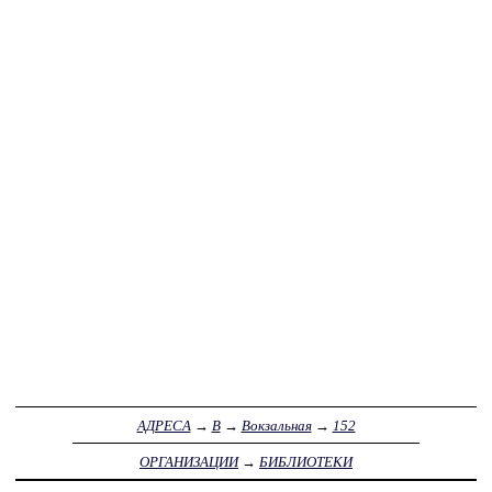
АДРЕСА
→
В
→
Вокзальная
→
152
ОРГАНИЗАЦИИ
→
БИБЛИОТЕКИ