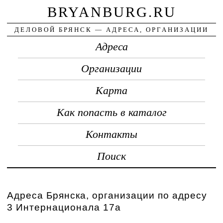
BRYANBURG.RU
ДЕЛОВОЙ БРЯНСК — АДРЕСА, ОРГАНИЗАЦИИ
Адреса
Организации
Карта
Как попасть в каталог
Контакты
Поиск
Адреса Брянска, организации по адресу
3 Интернационала 17а