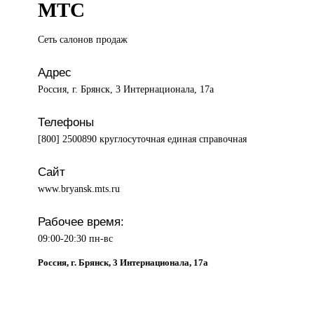
МТС
Сеть салонов
продаж
Адрес
Россия, г. Брянск, 3 Интернационала, 17а
Телефоны
[800] 2500890 круглосуточная единая справочная
Сайт
www.bryansk.mts.ru
Рабочее время:
09:00-20:30 пн-вс
Россия, г. Брянск, 3 Интернационала, 17а