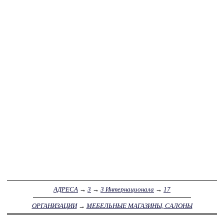
АДРЕСА
→
3
→
3 Интернационала
→
17
ОРГАНИЗАЦИИ
→
МЕБЕЛЬНЫЕ МАГАЗИНЫ, САЛОНЫ