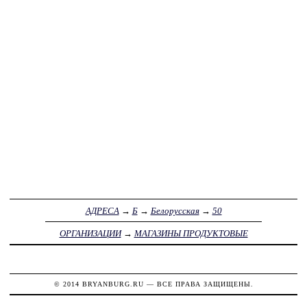
АДРЕСА
→
Б
→
Белорусская
→
50
ОРГАНИЗАЦИИ
→
МАГАЗИНЫ ПРОДУКТОВЫЕ
© 2014
BRYANBURG.RU
— ВСЕ ПРАВА ЗАЩИЩЕНЫ.