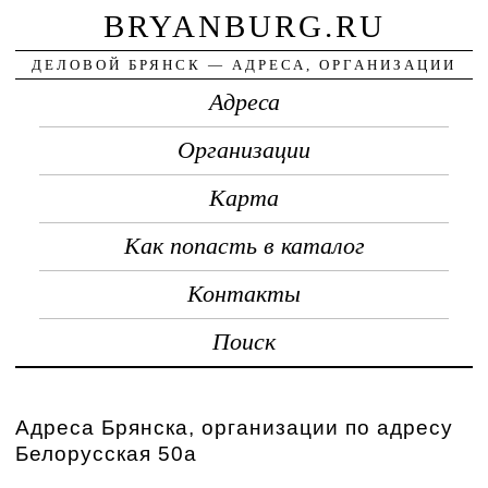
BRYANBURG.RU
ДЕЛОВОЙ БРЯНСК — АДРЕСА, ОРГАНИЗАЦИИ
Адреса
Организации
Карта
Как попасть в каталог
Контакты
Поиск
Адреса Брянска, организации по адресу
Белорусская 50а