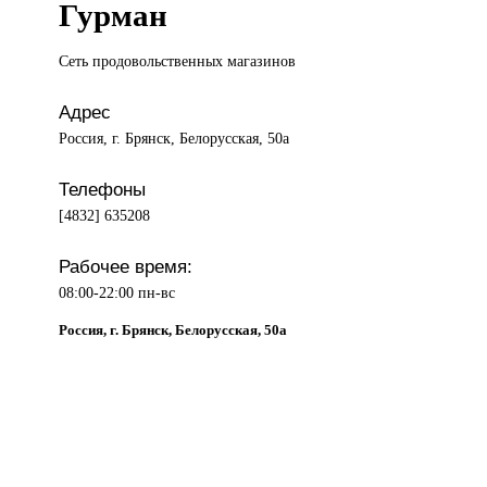
Гурман
Сеть продовольственных
магазинов
Адрес
Россия, г. Брянск, Белорусская, 50а
Телефоны
[4832] 635208
Рабочее время:
08:00-22:00 пн-вс
Россия, г. Брянск, Белорусская, 50а