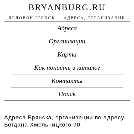
BRYANBURG.RU
ДЕЛОВОЙ БРЯНСК — АДРЕСА, ОРГАНИЗАЦИИ
Адреса
Организации
Карта
Как попасть в каталог
Контакты
Поиск
Адреса Брянска, организации по адресу
Богдана Хмельницкого 90