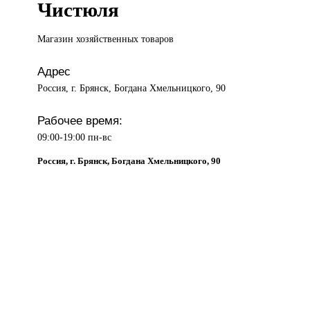
Чистюля
Магазин хозяйственных
товаров
Адрес
Россия, г. Брянск, Богдана Хмельницкого, 90
Рабочее время:
09:00-19:00 пн-вс
Россия, г. Брянск, Богдана Хмельницкого, 90