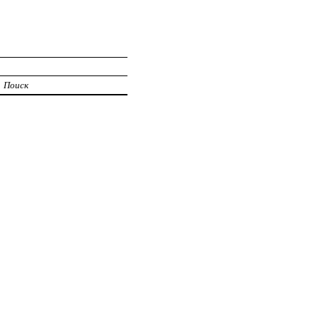
Поиск