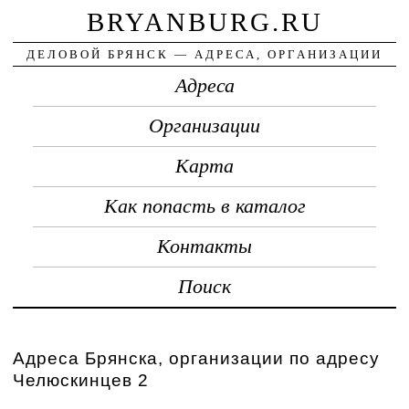
BRYANBURG.RU
ДЕЛОВОЙ БРЯНСК — АДРЕСА, ОРГАНИЗАЦИИ
Адреса
Организации
Карта
Как попасть в каталог
Контакты
Поиск
Адреса Брянска, организации по адресу
Челюскинцев 2