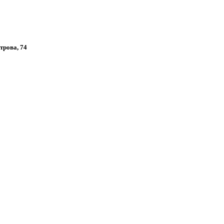
трова, 74