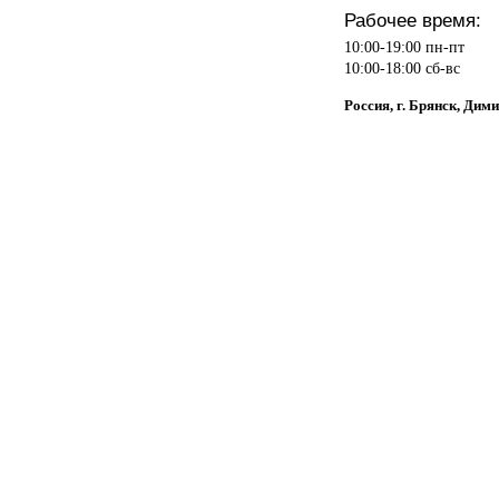
Рабочее время:
10:00-19:00 пн-пт
10:00-18:00 сб-вс
Россия, г. Брянск, Дими