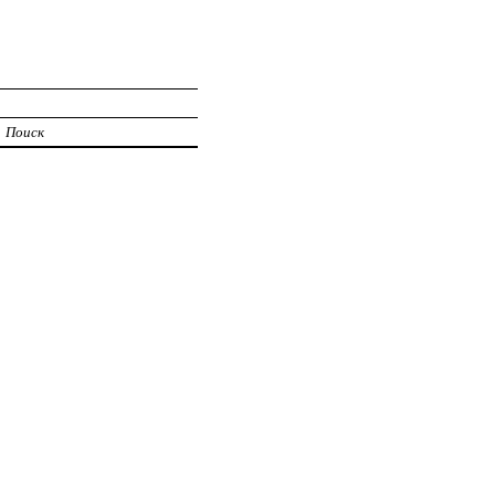
Поиск