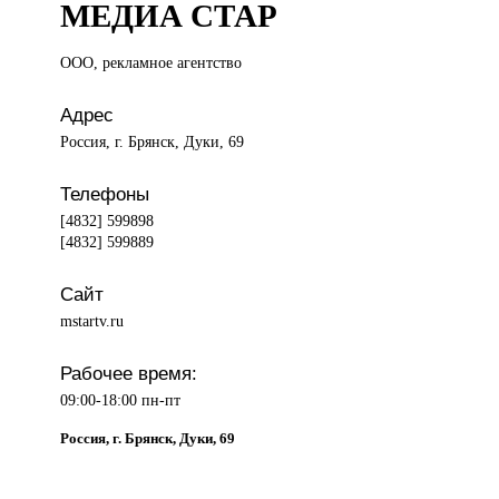
МЕДИА СТАР
ООО, рекламное
агентство
Адрес
Россия, г. Брянск, Дуки, 69
Телефоны
[4832] 599898
[4832] 599889
Сайт
mstartv.ru
Рабочее время:
09:00-18:00 пн-пт
Россия, г. Брянск, Дуки, 69