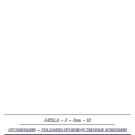
АДРЕСА
→
Д
→
Дуки
→
69
ОРГАНИЗАЦИИ
→
РЕКЛАМНО-ПРОИЗВОДСТВЕННЫЕ КОМПАНИИ