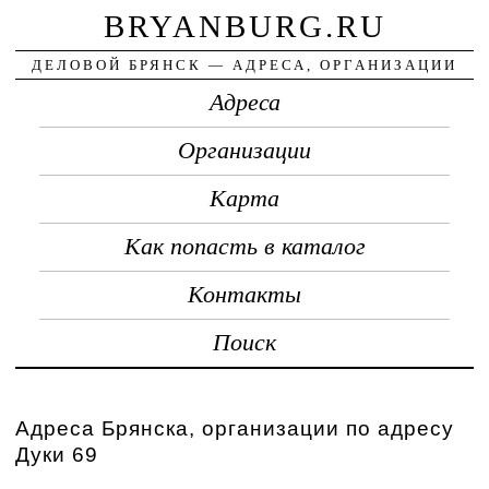
BRYANBURG.RU
ДЕЛОВОЙ БРЯНСК — АДРЕСА, ОРГАНИЗАЦИИ
Адреса
Организации
Карта
Как попасть в каталог
Контакты
Поиск
Адреса Брянска, организации по адресу
Дуки 69