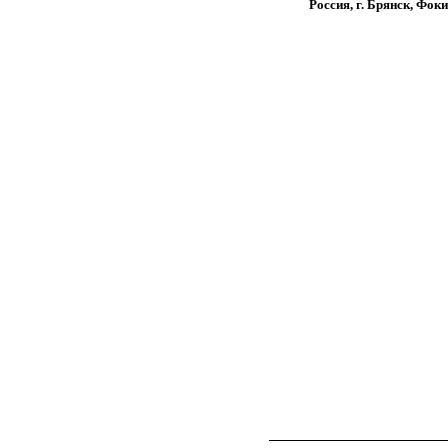
Россия, г. Брянск, Фоки