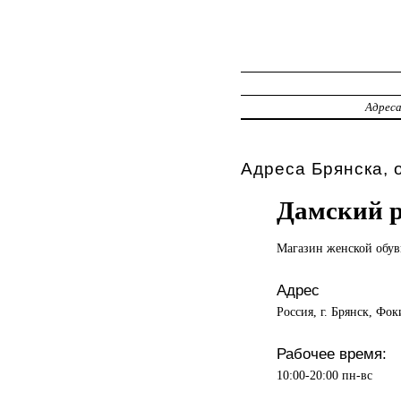
Адрес
Адреса Брянска, 
Дамский 
Магазин женской
обув
Адрес
Россия, г. Брянск, Фок
Рабочее время:
10:00-20:00 пн-вс