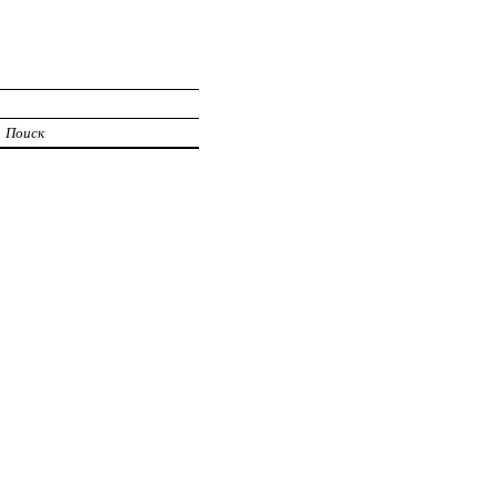
Поиск