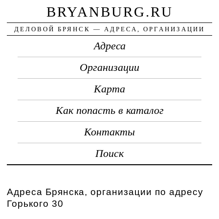
BRYANBURG.RU
ДЕЛОВОЙ БРЯНСК — АДРЕСА, ОРГАНИЗАЦИИ
Адреса
Организации
Карта
Как попасть в каталог
Контакты
Поиск
Адреса Брянска, организации по адресу
Горького 30