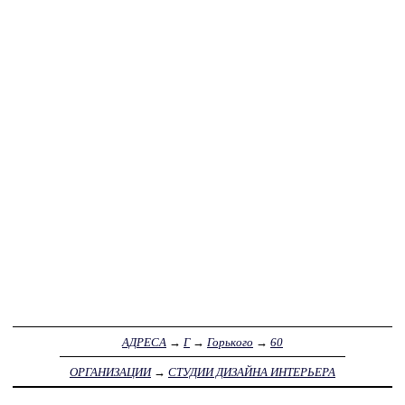
АДРЕСА
→
Г
→
Горького
→
60
ОРГАНИЗАЦИИ
→
СТУДИИ ДИЗАЙНА ИНТЕРЬЕРА