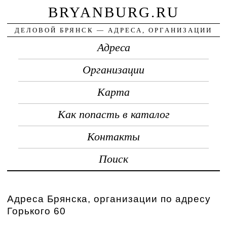
BRYANBURG.RU
ДЕЛОВОЙ БРЯНСК — АДРЕСА, ОРГАНИЗАЦИИ
Адреса
Организации
Карта
Как попасть в каталог
Контакты
Поиск
Адреса Брянска, организации по адресу
Горького 60