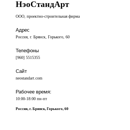
НэоСтандАрт
ООО, проектно-строительная
фирма
Адрес
Россия, г. Брянск, Горького, 60
Телефоны
[960] 5515355
Сайт
neostandart.com
Рабочее время:
10:00-18:00 пн-пт
Россия, г. Брянск, Горького, 60