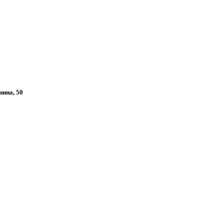
нина, 50