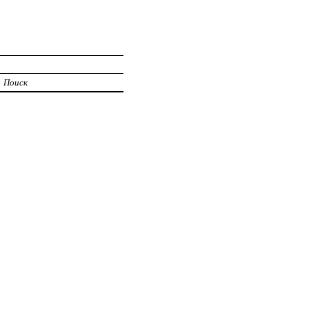
Поиск