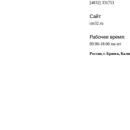
[4832] 331753
Сайт
cm32.ru
Рабочее время:
09:00-18:00 пн-пт
Россия, г. Брянск, Кали