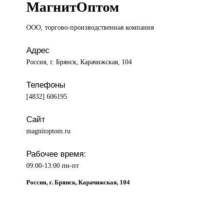
МагнитОптом
ООО, торгово-производственная
компания
Адрес
Россия, г. Брянск, Карачижская, 104
Телефоны
[4832] 606195
Сайт
magnitoptom.ru
Рабочее время:
09:00-13:00 пн-пт
Россия, г. Брянск, Карачижская, 104