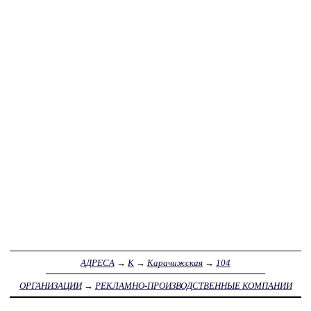
АДРЕСА
→
К
→
Карачижская
→
104
ОРГАНИЗАЦИИ
→
РЕКЛАМНО-ПРОИЗВОДСТВЕННЫЕ КОМПАНИИ