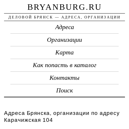
BRYANBURG.RU
ДЕЛОВОЙ БРЯНСК — АДРЕСА, ОРГАНИЗАЦИИ
Адреса
Организации
Карта
Как попасть в каталог
Контакты
Поиск
Адреса Брянска, организации по адресу
Карачижская 104