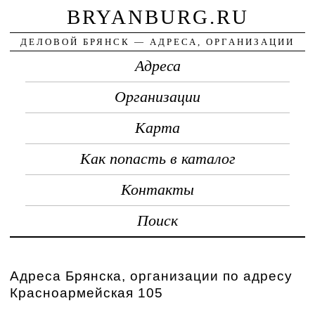
BRYANBURG.RU
ДЕЛОВОЙ БРЯНСК — АДРЕСА, ОРГАНИЗАЦИИ
Адреса
Организации
Карта
Как попасть в каталог
Контакты
Поиск
Адреса Брянска, организации по адресу
Красноармейская 105