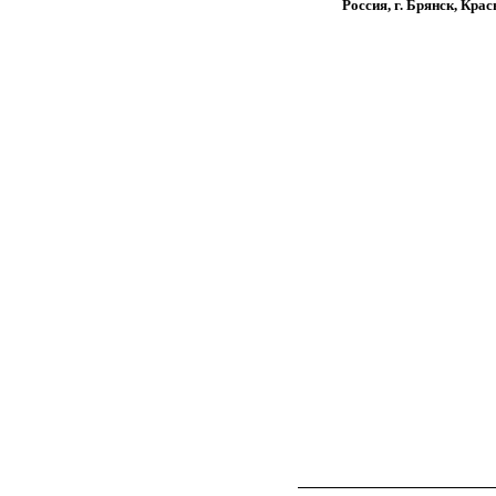
Россия, г. Брянск, Кра