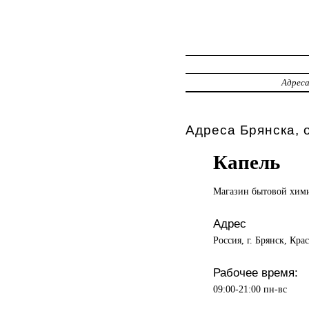
Адрес
Адреса Брянска, 
Капель
Магазин бытовой
хим
Адрес
Россия, г. Брянск, Кра
Рабочее время:
09:00-21:00 пн-вс