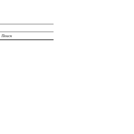
Поиск