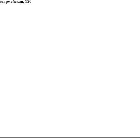
сноармейская, 150