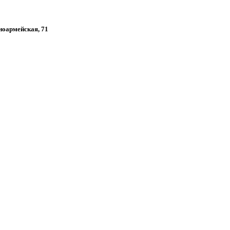
сноармейская, 71