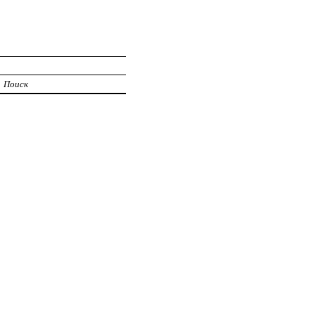
Поиск