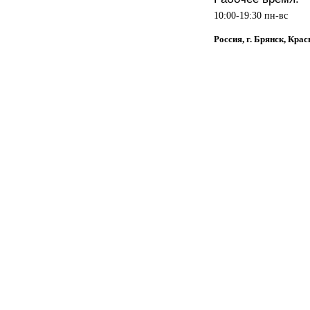
10:00-19:30 пн-вс
Россия, г. Брянск, Кра